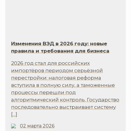
Изменения ВЭД в 2026 году: новые
правила и требования для бизнеса
2026 год стал для российских
импортёров периодом серьёзной
перестройки: налоговая реформа
вступила в полную силу, а таможенные
процессы перешли под
алгоритмический контроль. Государство
последовательно выстраивает систему
[…]
02 марта 2026