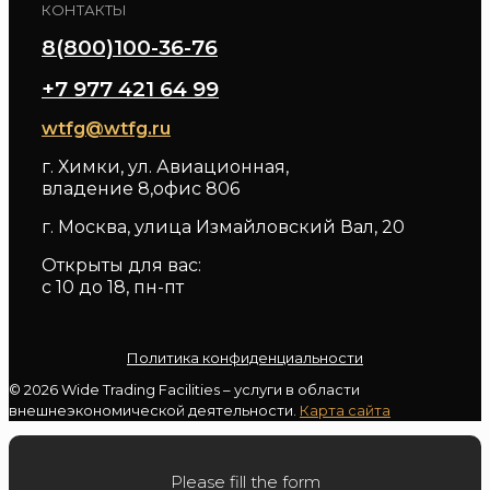
КОНТАКТЫ
8(800)100-36-76
+7 977 421 64 99
wtfg@wtfg.ru
г. Химки, ул. Авиационная,
владение 8,офис 806
г. Москва, улица Измайловский Вал, 20
Открыты для вас:
с 10 до 18, пн-пт
Политика конфиденциальности
© 2026 Wide Trading Facilities – услуги в области
внешнеэкономической деятельности.
Карта сайта
Please fill the form