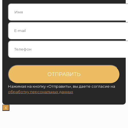
Нажимая на кнопку «Отправить», вы даете согласие на
обработку персональных данных
Х