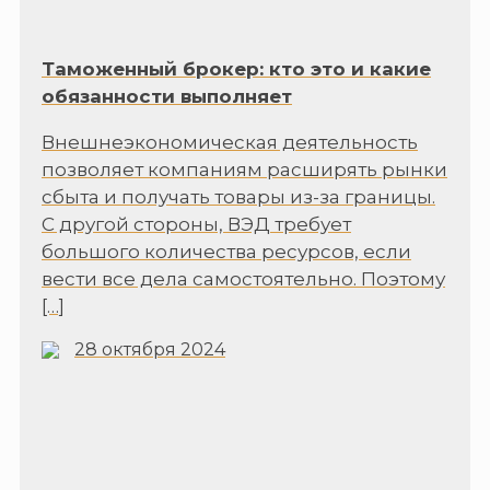
Таможенный брокер: кто это и какие
обязанности выполняет
Внешнеэкономическая деятельность
позволяет компаниям расширять рынки
сбыта и получать товары из-за границы.
С другой стороны, ВЭД требует
большого количества ресурсов, если
вести все дела самостоятельно. Поэтому
[…]
28 октября 2024