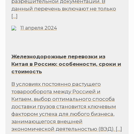
разрешительной документации. В
данный перечень включают не только
[…]
11 апреля 2024
Железнодорожные перевозки из
Китая в Россию: особенности, сроки и
стоимость
В условиях постоянно растущего
товарооборота между Россией и
Китаем, выбор оптимального способа
доставки грузов становится ключевым
фактором успеха для любого бизнеса,
занимающегося внешней
экономической деятельностью (ВЭД).
[…]