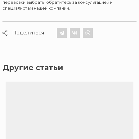
перевозки выбрать, обратитесь за консультацией к
специалистам нашей компании.
Поделиться
Другие статьи