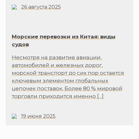
26 августа 2025
Морские перевозки из Китая: виды
судов
Несмотря на развитие авиации,
автомобилей и железных дорог,
морской транспорт до сих пор остается
ключевым элементом глобальных
цепочек поставок. Более 80 % мировой
торговли приходится именно
[…]
19 июня 2025