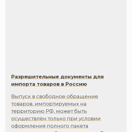
Разрешительные документы для
импорта товаров в Россию
Выпуск в свободное обращение
товаров, импортируемых на
территорию РФ, может быть
осуществлён только при условии
оформления полного пакета