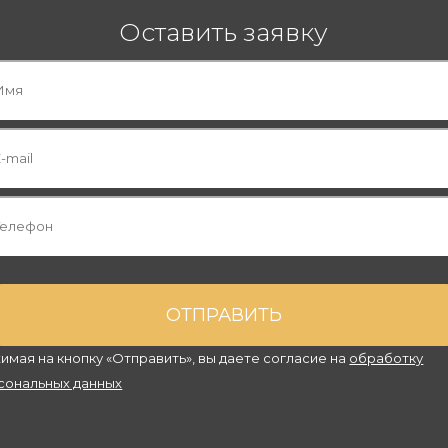
Оставить заявку
имая на кнопку «Отправить», вы даете согласие на
обработку
сональных данных