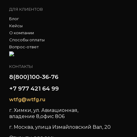
ДЛЯ КЛИЕНТОВ
Блог
Кейсы
О компании
Способы оплаты
Вопрос-ответ
КОНТАКТЫ
8(800)100-36-76
+7 977 421 64 99
wtfg@wtfg.ru
г. Химки, ул. Авиационная,
владение 8,офис 806
г. Москва, улица Измайловский Вал, 20