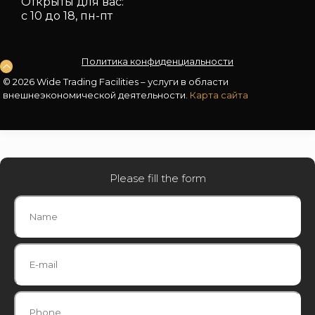
Открыты для вас:
с 10 до 18, пн-пт
Политика конфиденциальности
© 2026 Wide Trading Facilities – услуги в области
внешнеэкономической деятельности.
Карта сайта
Please fill the form