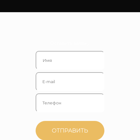
Оставить заявку