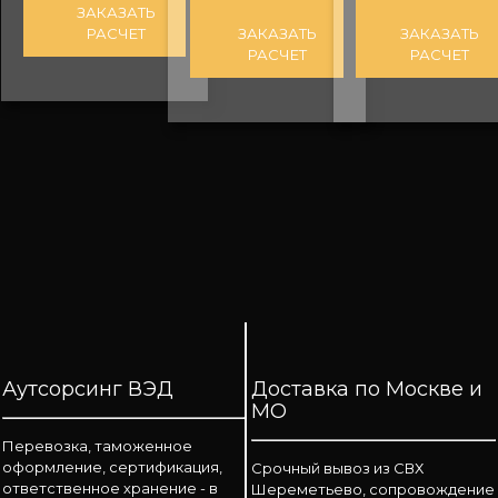
ЗАКАЗАТЬ
РАСЧЕТ
ЗАКАЗАТЬ
ЗАКАЗАТЬ
РАСЧЕТ
РАСЧЕТ
Аутсорсинг ВЭД
Доставка по Москве и
МО
Перевозка, таможенное
оформление, сертификация,
Срочный вывоз из СВХ
ответственное хранение - в
Шереметьево, сопровождение