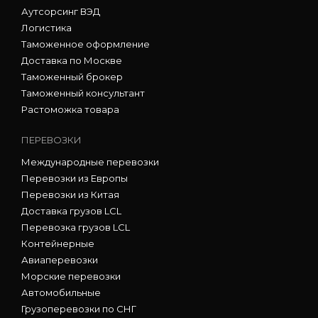
Аутсорсинг ВЭД
Логистика
Таможенное оформление
Доставка по Москве
Таможенный брокер
Таможенный консультант
Растоможка товара
ПЕРЕВОЗКИ
Международные перевозки
Перевозки из Европы
Перевозки из Китая
Доставка грузов LCL
Перевозка грузов LCL
Контейнерные
Авиаперевозки
Морские перевозки
Автомобильные
Грузоперевозки по СНГ