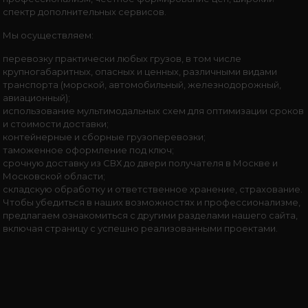
спектр дополнительных сервисов.
Мы осуществляем:
перевозку практически любых грузов, в том числе
крупногабаритных, опасных и ценных, различными видами
транспорта (морской, автомобильный, железнодорожный,
авиационный);
использование мультимодальных схем для оптимизации сроков
и стоимости доставки;
контейнерные и сборные грузоперевозки;
таможенное оформление под ключ;
срочную доставку из СВХ до двери получателя в Москве и
Московской области;
складскую обработку и ответственное хранение, страхование.
Чтобы убедиться в наших возможностях и профессионализме,
предлагаем ознакомиться с другими разделами нашего сайта,
включая страницу с успешно реализованными проектами.