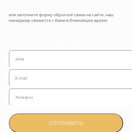
или заполните форму обратной связи на сайте, наш
менеджер свяжется с Вами в ближайшее время
Оставить заявку