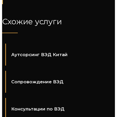
Схожие услуги
Аутсорсинг ВЭД Китай
Сопровождение ВЭД
Консультации по ВЭД