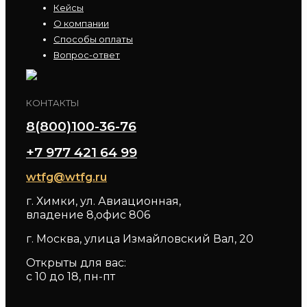
Кейсы
О компании
Способы оплаты
Вопрос-ответ
КОНТАКТЫ
8(800)100-36-76
+7 977 421 64 99
wtfg@wtfg.ru
г. Химки, ул. Авиационная,
владение 8,офис 806
г. Москва, улица Измайловский Вал, 20
Открыты для вас:
с 10 до 18, пн-пт