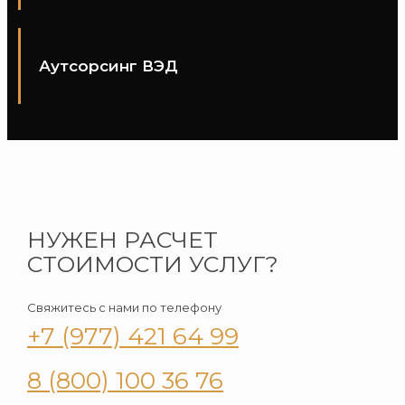
Аутсорсинг ВЭД
НУЖЕН РАСЧЕТ
СТОИМОСТИ УСЛУГ?
Свяжитесь с нами по телефону
+7 (977) 421 64 99
8 (800) 100 36 76